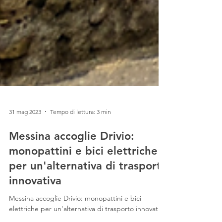
31 mag 2023
Tempo di lettura: 3 min
Messina accoglie Drivio:
monopattini e bici elettriche
per un'alternativa di trasporto