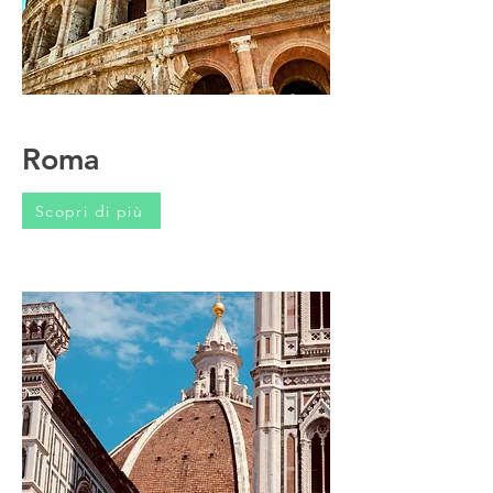
Roma
Scopri di più