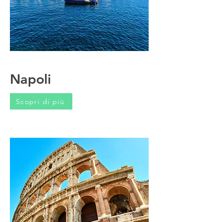
Napoli
Scopri di più