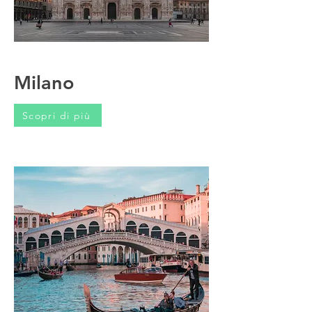
Milano
Scopri di più