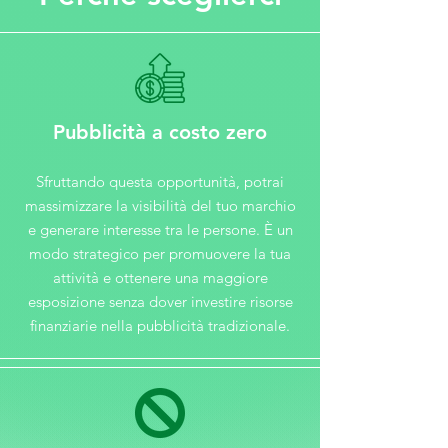
Pubblicità a costo zero
Sfruttando questa opportunità, potrai
massimizzare la visibilità del tuo marchio
e generare interesse tra le persone. È un
modo strategico per promuovere la tua
attività e ottenere una maggiore
esposizione senza dover investire risorse
finanziarie nella pubblicità tradizionale.