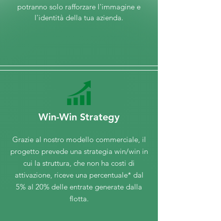
potranno solo rafforzare l'immagine e
l'identità della tua azienda.
Win-Win Strategy
Grazie al nostro modello commerciale, il
progetto prevede una strategia win/win in
cui la struttura, che non ha costi di
attivazione, riceve una percentuale* dal
5% al 20% delle entrate generate dalla
flotta.