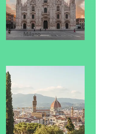
Milano