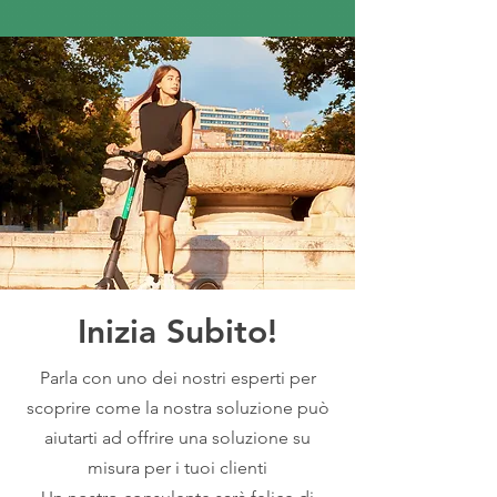
Inizia Subito!
Parla con uno dei nostri esperti per
scoprire come la nostra soluzione può
aiutarti ad offrire una soluzione su
misura per i tuoi clienti