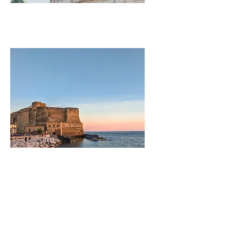
Napoli